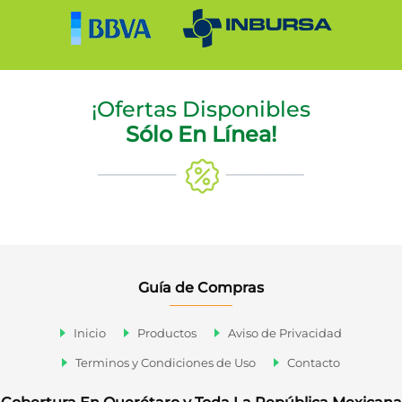
¡Ofertas Disponibles
Sólo En Línea!
Guía de Compras
Inicio
Productos
Aviso de Privacidad
Terminos y Condiciones de Uso
Contacto