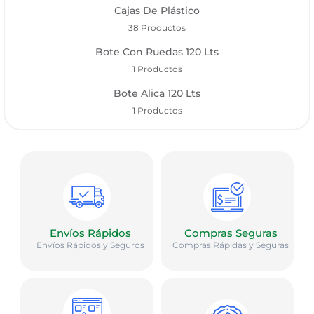
Cajas De Plástico
38 Productos
Bote Con Ruedas 120 Lts
1 Productos
Bote Alica 120 Lts
1 Productos
Envíos Rápidos
Compras Seguras
Envíos Rápidos y Seguros
Compras Rápidas y Seguras