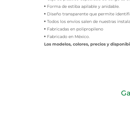
Forma de estiba apilable y anidable.
Diseño transparente que permite identifi
Todos los envíos salen de nuestras insta
Fabricadas en polipropileno
Fabricado en México.
Los modelos, colores, precios y disponib
Ga