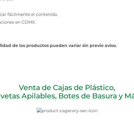
car fácilmente el contenido.
laciones en CDMX.
ilidad de los productos pueden variar sin previo aviso.
Venta de Cajas de Plástico,
vetas Apilables, Botes de Basura y Más