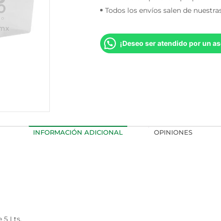
Todos los envíos salen de nuestra
¡Deseo ser atendido por un as
INFORMACIÓN ADICIONAL
OPINIONES
 5 Lts.