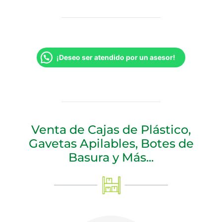
¡Deseo ser atendido por un asesor!
Venta de Cajas de Plástico,
Gavetas Apilables, Botes de
Basura y Más...