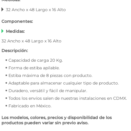
32 Ancho x 48 Largo x 16 Alto
Componentes:
Medidas:
32 Ancho x 48 Largo x 16 Alto
Descripción:
Capacidad de carga 20 Kg.
Forma de estiba apilable.
Estiba máxima de 8 piezas con producto.
Adaptable para almacenar cualquier tipo de producto.
Duradero, versátil y fácil de manipular.
Todos los envíos salen de nuestras instalaciones en CDMX.
Fabricado en México.
Los modelos, colores, precios y disponibilidad de los
productos pueden variar sin previo aviso.