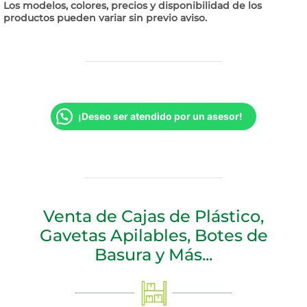
Los modelos, colores, precios y disponibilidad de los
productos pueden variar sin previo aviso.
¡Deseo ser atendido por un asesor!
Venta de Cajas de Plástico,
Gavetas Apilables, Botes de
Basura y Más...