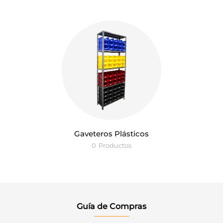
Gaveteros Plásticos
0
Productos
Guía de Compras