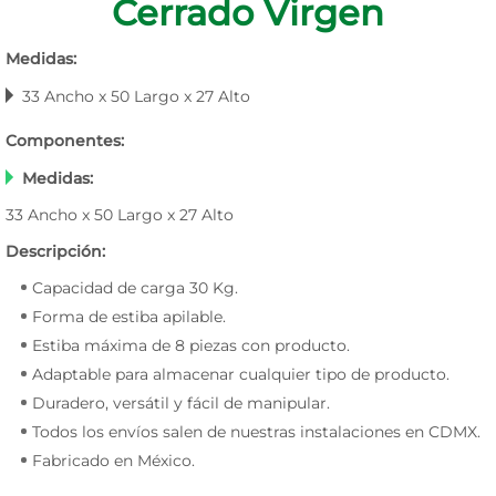
Cerrado Virgen
Medidas:
33 Ancho x 50 Largo x 27 Alto
Componentes:
Medidas:
33 Ancho x 50 Largo x 27 Alto
Descripción:
Capacidad de carga 30 Kg.
Forma de estiba apilable.
Estiba máxima de 8 piezas con producto.
Adaptable para almacenar cualquier tipo de producto.
Duradero, versátil y fácil de manipular.
Todos los envíos salen de nuestras instalaciones en CDMX.
Fabricado en México.