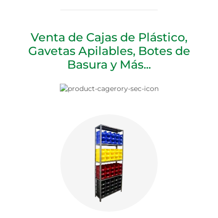
Venta de Cajas de Plástico,
Gavetas Apilables, Botes de
Basura y Más...