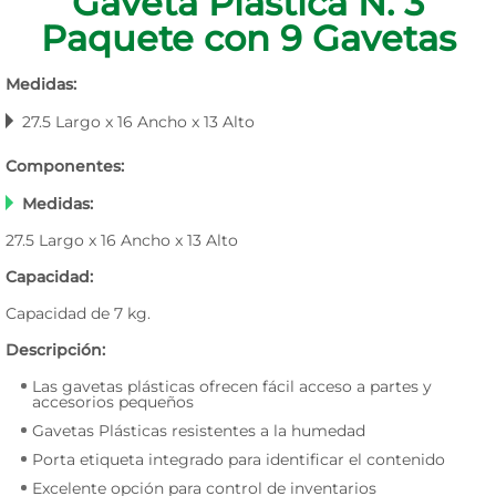
Gaveta Plástica N. 3
Paquete con 9 Gavetas
Medidas:
27.5 Largo x 16 Ancho x 13 Alto
Componentes:
Medidas:
27.5 Largo x 16 Ancho x 13 Alto
Capacidad:
Capacidad de 7 kg.
Descripción:
Las gavetas plásticas ofrecen fácil acceso a partes y
accesorios pequeños
Gavetas Plásticas resistentes a la humedad
Porta etiqueta integrado para identificar el contenido
Excelente opción para control de inventarios