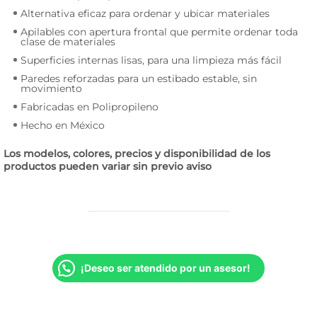
Alternativa eficaz para ordenar y ubicar materiales
Apilables con apertura frontal que permite ordenar toda
clase de materiales
Superficies internas lisas, para una limpieza más fácil
Paredes reforzadas para un estibado estable, sin
movimiento
Fabricadas en Polipropileno
Hecho en México
Los modelos, colores, precios y disponibilidad de los
productos pueden variar sin previo aviso
¡Deseo ser atendido por un asesor!