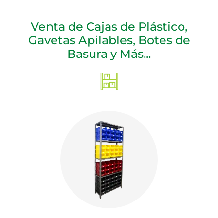
Venta de Cajas de Plástico,
Gavetas Apilables, Botes de
Basura y Más...