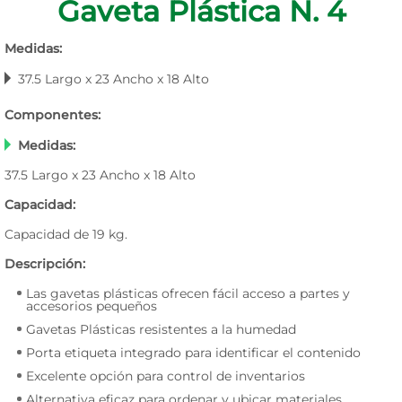
Gaveta Plástica N. 4
Medidas:
37.5 Largo x 23 Ancho x 18 Alto
Componentes:
Medidas:
37.5 Largo x 23 Ancho x 18 Alto
Capacidad:
Capacidad de 19 kg.
Descripción:
Las gavetas plásticas ofrecen fácil acceso a partes y
accesorios pequeños
Gavetas Plásticas resistentes a la humedad
Porta etiqueta integrado para identificar el contenido
Excelente opción para control de inventarios
Alternativa eficaz para ordenar y ubicar materiales