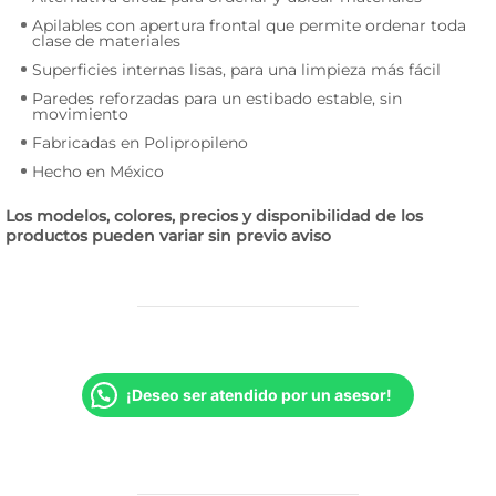
Apilables con apertura frontal que permite ordenar toda
clase de materiales
Superficies internas lisas, para una limpieza más fácil
Paredes reforzadas para un estibado estable, sin
movimiento
Fabricadas en Polipropileno
Hecho en México
Los modelos, colores, precios y disponibilidad de los
productos pueden variar sin previo aviso
¡Deseo ser atendido por un asesor!