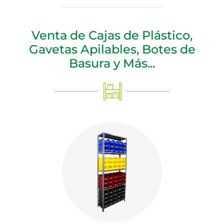
Venta de Cajas de Plástico,
Gavetas Apilables, Botes de
Basura y Más...