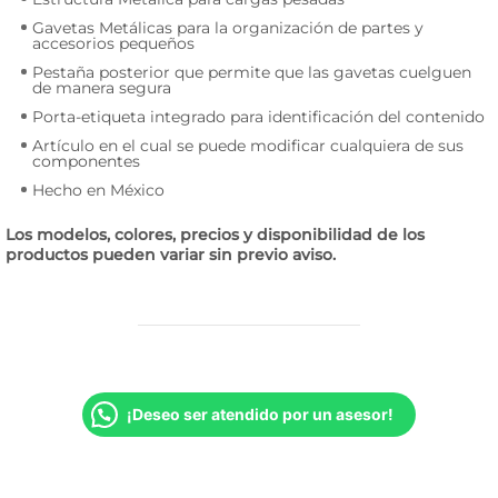
Gavetas Metálicas para la organización de partes y
accesorios pequeños
Pestaña posterior que permite que las gavetas cuelguen
de manera segura
Porta-etiqueta integrado para identificación del contenido
Artículo en el cual se puede modificar cualquiera de sus
componentes
Hecho en México
Los modelos, colores, precios y disponibilidad de los
productos pueden variar sin previo aviso.
¡Deseo ser atendido por un asesor!