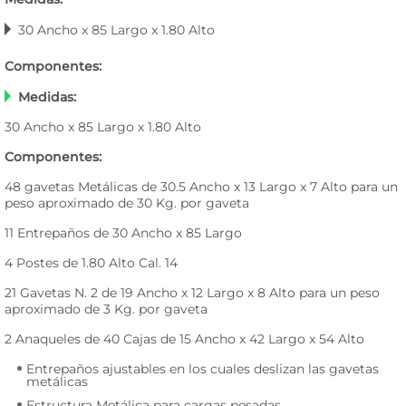
30 Ancho x 85 Largo x 1.80 Alto
Componentes:
Medidas:
30 Ancho x 85 Largo x 1.80 Alto
Componentes:
48 gavetas Metálicas de 30.5 Ancho x 13 Largo x 7 Alto para un
peso aproximado de 30 Kg. por gaveta
11 Entrepaños de 30 Ancho x 85 Largo
4 Postes de 1.80 Alto Cal. 14
21 Gavetas N. 2 de 19 Ancho x 12 Largo x 8 Alto para un peso
aproximado de 3 Kg. por gaveta
2 Anaqueles de 40 Cajas de 15 Ancho x 42 Largo x 54 Alto
Entrepaños ajustables en los cuales deslizan las gavetas
metálicas
Estructura Metálica para cargas pesadas