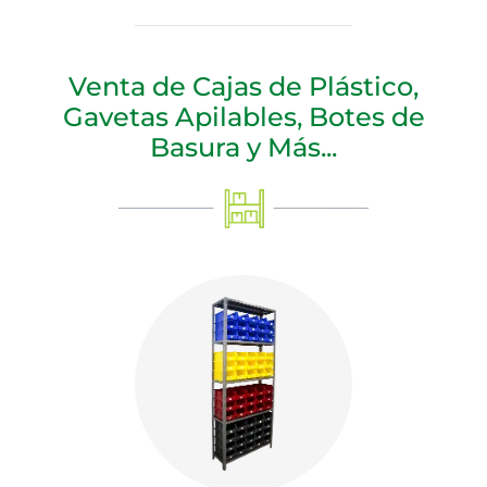
Venta de Cajas de Plástico,
Gavetas Apilables, Botes de
Basura y Más...