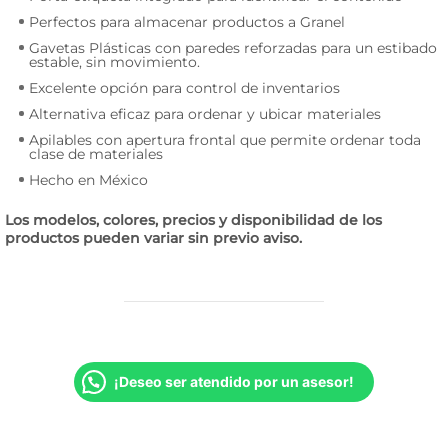
Perfectos para almacenar productos a Granel
Gavetas Plásticas con paredes reforzadas para un estibado
estable, sin movimiento.
Excelente opción para control de inventarios
Alternativa eficaz para ordenar y ubicar materiales
Apilables con apertura frontal que permite ordenar toda
clase de materiales
Hecho en México
Los modelos, colores, precios y disponibilidad de los
productos pueden variar sin previo aviso.
¡Deseo ser atendido por un asesor!