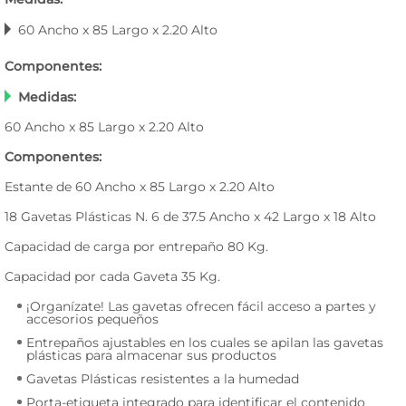
60 Ancho x 85 Largo x 2.20 Alto
Componentes:
Medidas:
60 Ancho x 85 Largo x 2.20 Alto
Componentes:
Estante de 60 Ancho x 85 Largo x 2.20 Alto
18 Gavetas Plásticas N. 6 de 37.5 Ancho x 42 Largo x 18 Alto
Capacidad de carga por entrepaño 80 Kg.
Capacidad por cada Gaveta 35 Kg.
¡Organízate! Las gavetas ofrecen fácil acceso a partes y
accesorios pequeños
Entrepaños ajustables en los cuales se apilan las gavetas
plásticas para almacenar sus productos
Gavetas Plásticas resistentes a la humedad
Porta-etiqueta integrado para identificar el contenido