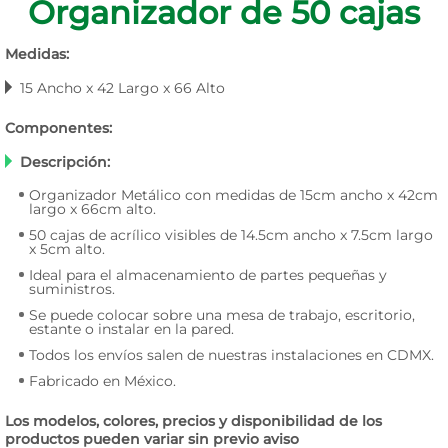
Organizador de 50 cajas
Medidas:
15 Ancho x 42 Largo x 66 Alto
Componentes:
Descripción:
Organizador Metálico con medidas de 15cm ancho x 42cm
largo x 66cm alto.
50 cajas de acrílico visibles de 14.5cm ancho x 7.5cm largo
x 5cm alto.
Ideal para el almacenamiento de partes pequeñas y
suministros.
Se puede colocar sobre una mesa de trabajo, escritorio,
estante o instalar en la pared.
Todos los envíos salen de nuestras instalaciones en CDMX.
Fabricado en México.
Los modelos, colores, precios y disponibilidad de los
productos pueden variar sin previo aviso