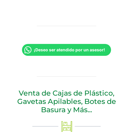
¡Deseo ser atendido por un asesor!
Venta de Cajas de Plástico,
Gavetas Apilables, Botes de
Basura y Más...