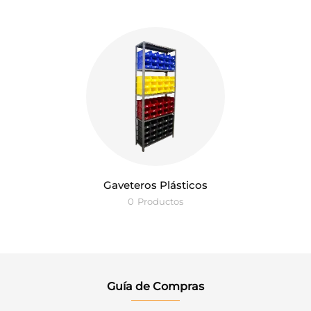
Gaveteros Plásticos
0
Productos
Guía de Compras